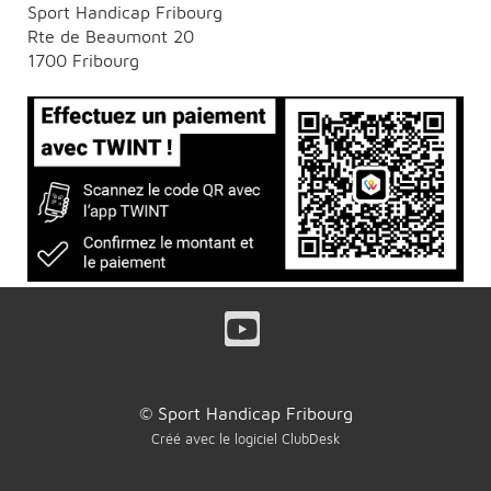
Sport Handicap Fribourg
Rte de Beaumont 20
1700 Fribourg
© Sport Handicap Fribourg
Créé avec le logiciel ClubDesk