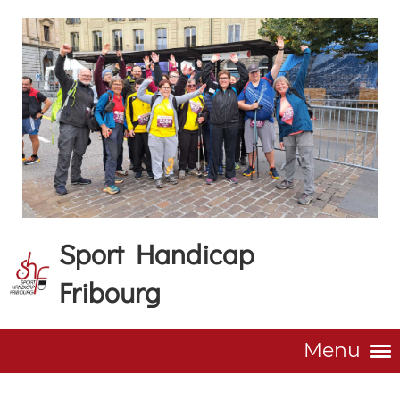
Sport Handicap
Fribourg
Menu