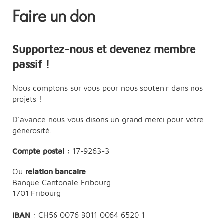
Faire un don
Supportez-nous et devenez membre
passif !
Nous comptons sur vous pour nous soutenir dans nos
projets !
D'avance nous vous disons un grand merci pour votre
générosité.
Compte postal :
17-9263-3
Ou
relation bancaire
Banque Cantonale Fribourg
1701 Fribourg
IBAN
: CH56 0076 8011 0064 6520 1