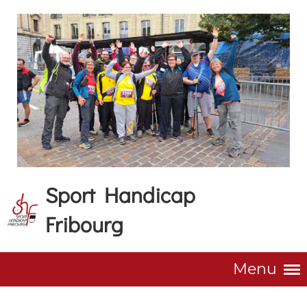
Sport Handicap
Fribourg
Menu