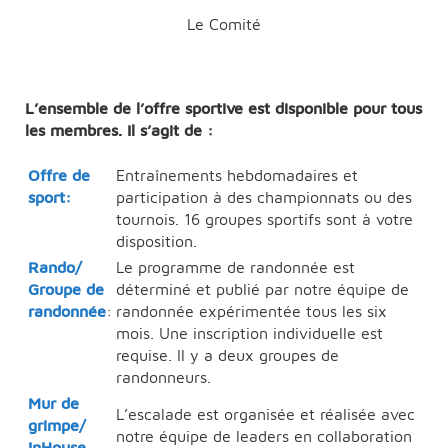
Le Comité
L
’ensemble de l’offre sportive est disponible pour tous
les membres. Il s’agit de :
Offre de
Entraînements hebdomadaires et
sport
:
participation à des championnats ou des
tournois. 16 groupes sportifs
sont à votre
disposition.
Rando/
Le programme de randonnée est
Groupe de
déterminé et publié par notre équipe de
randonnée
:
randonnée expérimentée tous les six
mois. Une inscription individuelle est
requise. Il y a deux groupes de
randonneurs.
Mur de
L’escalade est organisée et réalisée avec
grimpe/
notre équipe de leaders en collaboration
InHouse