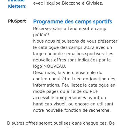
avec l’équipe Bloczone à Givisiez.
Klettern
:
Programme des camps sportifs
PluSport
Réservez sans attendre votre camp
préféré!
Nous nous réjouissons de vous présenter
le catalogue des camps 2022 avec un
large choix de semaines sportives. Les
nouvelles offres sont indiquées par le
logo NOUVEAU.
Désormais, la vue d’ensemble du
contenu peut être triée en fonction des
informations. Feuilletez le catalogue en
mode pages ou à l’aide du PDF
accessible aux personnes ayant un
handicap visuel, ou encore en utilisant
notre nouvelle fonction de recherche.
D’autres offres seront publiées dans chaque cas. De