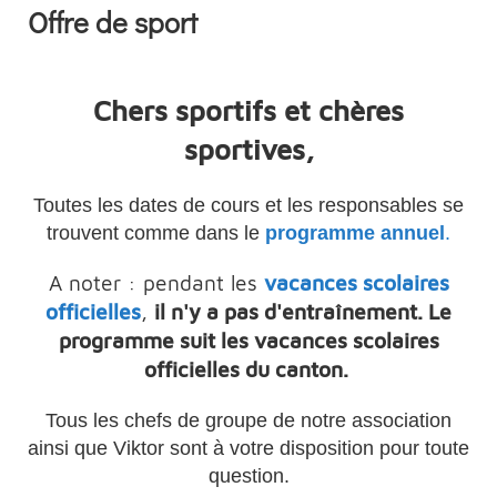
Offre de sport
Chers sportifs et chères
sportives,
Toutes les dates de cours et les responsables
se
trouvent comme dans le
programme annuel
.
A noter : pendant les
vacances scolaires
officielles
,
il n'y a pas d'entraînement. Le
programme suit les vacances scolaires
officielles du canton.
Tous les chefs de groupe de notre
associa
tion
ainsi
que Viktor sont à votre disposition pour toute
question.