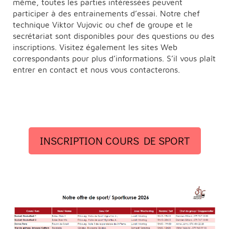
même, toutes les parties intéressées peuvent
participer à des entrainements d’essai. Notre chef
technique Viktor Vujovic ou chef de groupe et le
secrétariat sont disponibles pour des questions ou des
inscriptions. Visitez également les sites Web
correspondants pour plus d’informations. S’il vous plaît
entrer en contact et nous vous contacterons.
INSCRIPTION COURS DE SPORT