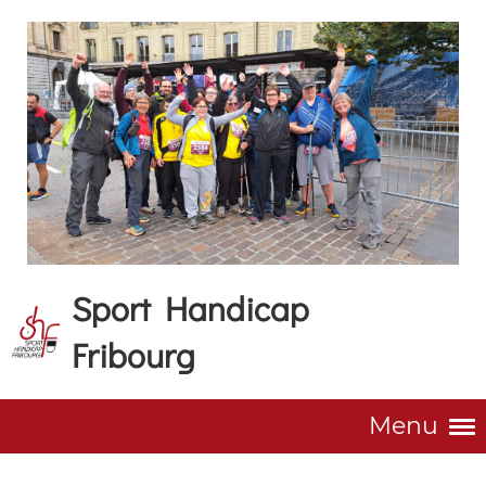
Sport Handicap
Fribourg
Menu