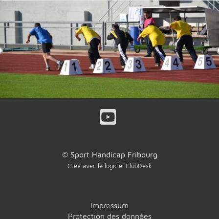
© Sport Handicap Fribourg
Créé avec le logiciel ClubDesk
Impressum
Protection des données