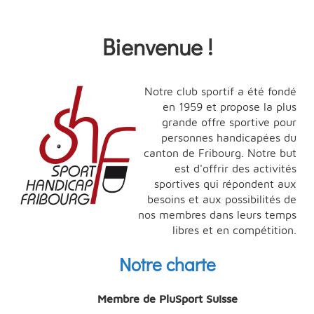
Bienvenue !
Notre club sportif a été fondé
en 1959 et propose la plus
grande offre sportive pour
personnes handicapées du
canton de Fribourg. Notre but
est d'offrir des activités
sportives qui répondent aux
besoins et aux possibilités de
nos membres dans leurs temps
libres et en compétition.
Notre charte
Membre de PluSport Suisse