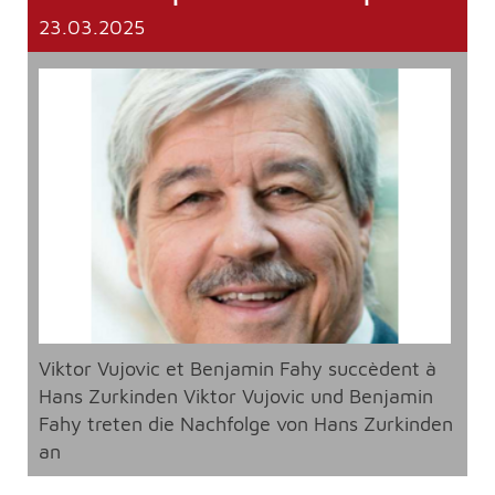
23.03.2025
Viktor Vujovic et Benjamin Fahy succèdent à
Hans Zurkinden Viktor Vujovic und Benjamin
Fahy treten die Nachfolge von Hans Zurkinden
an