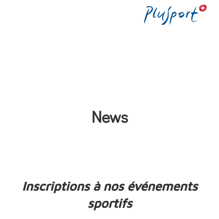
News
Inscriptions à nos événements
sportifs