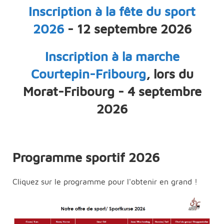
Inscription à la fête du sport
2026
- 12 septembre 2026
Inscription à la marche
Courtepin-Fribourg
, lors du
Morat-Fribourg - 4 septembre
2026
Programme sportif 2026
Cliquez sur le programme pour l'obtenir en grand !