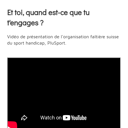
Et toi, quand est-ce que tu
t'engages ?
Vidéo de présentation de l'organisation faîtière suisse
du sport handicap, PluSport.