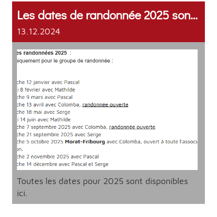
Les dates de randonnée 2025 sont disponibles !
13.12.2024
Toutes les dates pour 2025 sont disponibles
ici.