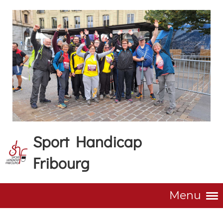
Sport Handicap
Fribourg
Menu