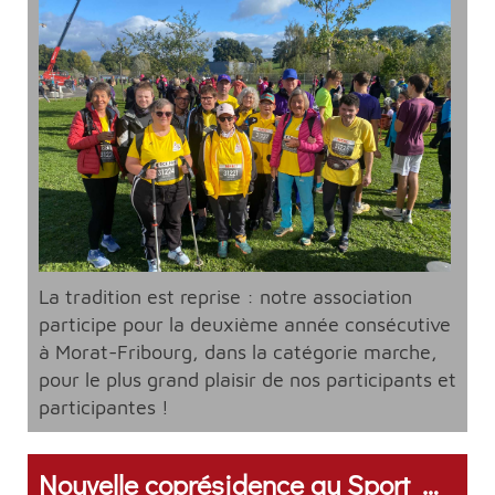
La tradition est reprise : notre association
participe pour la deuxième année consécutive
à Morat-Fribourg, dans la catégorie marche,
pour le plus grand plaisir de nos participants et
participantes !
Nouvelle coprésidence au Sport Handicap Fribourg - Neues Co-Präsidium bei Sport Handicap Fribourg: